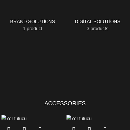
BRAND SOLUTIONS
DIGITAL SOLUTIONS
1 product
3 products
ACCESSORIES