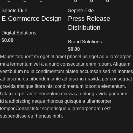
Sepete Ekle
Sepete Ekle
E-Commerce Design
Press Release
Distribution
Digital Solutions
$
0.00
Brand Solutions
$
0.00
Mauris torquent mi eget et amet phasellus eget ad ullamcorper
mi a fermentum vel a a nunc consectetur enim rutrum. Aliquam
vestibulum nulla condimentum platea accumsan sed mi montes
adipiscing eu bibendum ante adipiscing gravida per consequat
gravida tristique litora nisi condimentum lobortis elementum.
Ullamcorper ante fermentum massa a dolor gravida parturient
id a adipiscing neque rhoncus quisque a ullamcorper
tempor.Consectetur scelerisque ullamcorper arcu est
suspendisse eu rhoncus nibh.