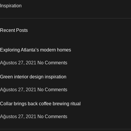
Inspiration
Recent Posts
Exploring Atlanta’s modern homes
Ağustos 27, 2021
No Comments
Green interior design inspiration
Ağustos 27, 2021
No Comments
Collar brings back coffee brewing ritual
Ağustos 27, 2021
No Comments