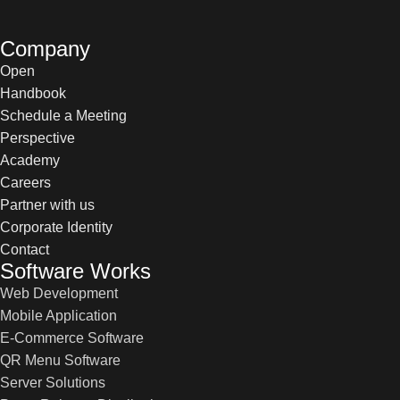
Company
Open
Handbook
Schedule a Meeting
Perspective
Academy
Careers
Partner with us
Corporate Identity
Contact
Software Works
Web Development
Mobile Application
E-Commerce Software
QR Menu Software
Server Solutions