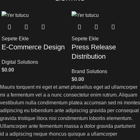
Sepete Ekle
Sepete Ekle
E-Commerce Design
Press Release
Distribution
Digital Solutions
$
0.00
Brand Solutions
$
0.00
Mauris torquent mi eget et amet phasellus eget ad ullamcorper
mi a fermentum vel a a nunc consectetur enim rutrum. Aliquam
vestibulum nulla condimentum platea accumsan sed mi montes
adipiscing eu bibendum ante adipiscing gravida per consequat
gravida tristique litora nisi condimentum lobortis elementum.
Ullamcorper ante fermentum massa a dolor gravida parturient
id a adipiscing neque rhoncus quisque a ullamcorper