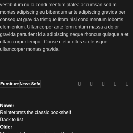
vestibulum nulla condi mentum platea accumsan sed mi
montes adipiscing eu bibendum ante adipiscing gravida per
consequat gravida tristique litora nisi condimentum lobortis
elem entum. Ullamcorper ante ferm entum massa a dolor
gravida parturient id a adipiscing neque rhoncus quisque a et
ullam corper tempor. Conse ctetur ellus scelerisque
ullamcorper montes gravida.
Furniture
News
Sofa
Newer
Reinterprets the classic bookshelf
Back to list
Older