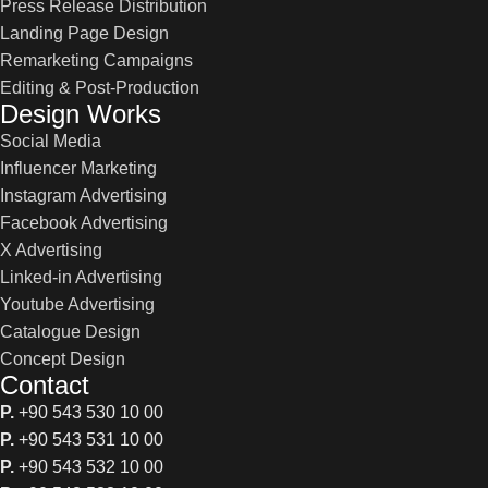
Press Release Distribution
Landing Page Design
Remarketing Campaigns
Editing & Post-Production
Design Works
Social Media
Influencer Marketing
Instagram Advertising
Facebook Advertising
X Advertising
Linked-in Advertising
Youtube Advertising
Catalogue Design
Concept Design
Contact
P.
+90 543 530 10 00
P.
+90 543 531 10 00
P.
+90 543 532 10 00